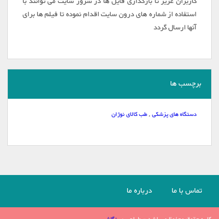
کاربران عزیز تا بارگذاری فایل ها در سرور سایت می توانند با
استفاده از شماره های درون سایت اقدام نموده تا فیلم ها برای
آنها ارسال گردد
برچسب ها
دستگاه های پزشکی
,
طب کالای نوژان
تماس با ما
درباره ما