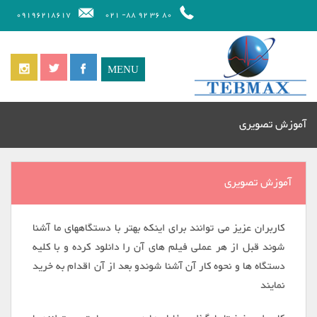
09196218617
80 36 92 88- 021
آموزش تصویری
آموزش تصویری
کاربران عزیز می توانند برای اینکه بهتر با دستگاههای ما آشنا
شوند قبل از هر عملی فیلم های آن را دانلود کرده و با کلیه
دستگاه ها و نحوه کار آن آشنا شوندو بعد از آن اقدام به خرید
نمایند